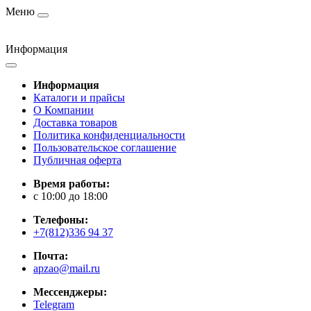
Меню
Информация
Информация
Каталоги и прайсы
О Компании
Доставка товаров
Политика конфиденциальности
Пользовательское соглашение
Публичная оферта
Время работы:
c 10:00 до 18:00
Телефоны:
+7(812)336 94 37
Почта:
apzao@mail.ru
Мессенджеры:
Telegram