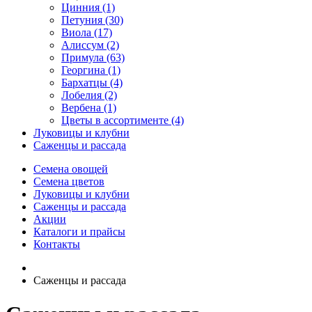
Цинния (1)
Петуния (30)
Виола (17)
Алиссум (2)
Примула (63)
Георгина (1)
Бархатцы (4)
Лобелия (2)
Вербена (1)
Цветы в ассортименте (4)
Луковицы и клубни
Саженцы и рассада
Семена овощей
Семена цветов
Луковицы и клубни
Саженцы и рассада
Акции
Каталоги и прайсы
Контакты
Саженцы и рассада