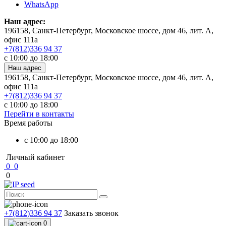
WhatsApp
Наш адрес:
196158, Санкт-Петербург, Московское шоссе, дом 46, лит. А,
офис 111а
+7(812)336 94 37
c 10:00 до 18:00
Наш адрес
196158, Санкт-Петербург, Московское шоссе, дом 46, лит. А,
офис 111а
+7(812)336 94 37
c 10:00 до 18:00
Перейти в контакты
Время работы
c 10:00 до 18:00
Личный кабинет
0
0
0
+7(812)336 94 37
Заказать звонок
0