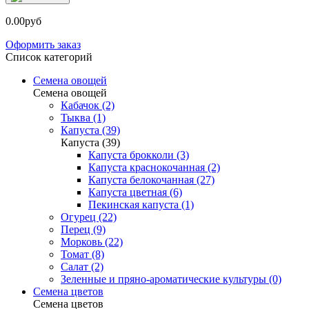
0.00руб
Оформить заказ
Список категорий
Семена овощей
Семена овощей
Кабачок (2)
Тыква (1)
Капуста (39)
Капуста (39)
Капуста брокколи (3)
Капуста краснокочанная (2)
Капуста белокочанная (27)
Капуста цветная (6)
Пекинская капуста (1)
Огурец (22)
Перец (9)
Морковь (22)
Томат (8)
Салат (2)
Зеленные и пряно-ароматические культуры (0)
Семена цветов
Семена цветов