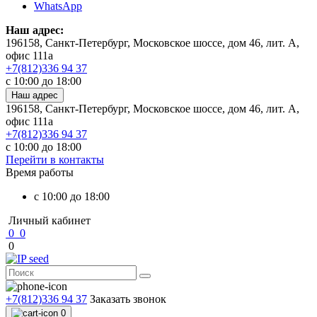
WhatsApp
Наш адрес:
196158, Санкт-Петербург, Московское шоссе, дом 46, лит. А,
офис 111а
+7(812)336 94 37
c 10:00 до 18:00
Наш адрес
196158, Санкт-Петербург, Московское шоссе, дом 46, лит. А,
офис 111а
+7(812)336 94 37
c 10:00 до 18:00
Перейти в контакты
Время работы
c 10:00 до 18:00
Личный кабинет
0
0
0
+7(812)336 94 37
Заказать звонок
0