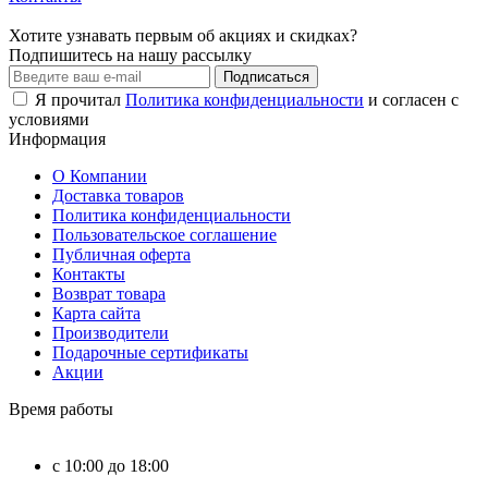
Хотите узнавать первым об акциях и скидках?
Подпишитесь на нашу рассылку
Подписаться
Я прочитал
Политика конфиденциальности
и согласен с
условиями
Информация
О Компании
Доставка товаров
Политика конфиденциальности
Пользовательское соглашение
Публичная оферта
Контакты
Возврат товара
Карта сайта
Производители
Подарочные сертификаты
Акции
Время работы
c 10:00 до 18:00