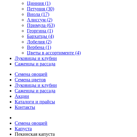
Цинния (1)
Петуния (30)
Виола (17)
Алиссум (2)
Примула (63)
Георгина (1)
Бархатцы (4)
Лобелия (2)
Вербена (1)
Цветы в ассортименте (4)
Луковицы и клубни
Саженцы и рассада
Семена овощей
Семена цветов
Луковицы и клубни
Саженцы и рассада
Акции
Каталоги и прайсы
Контакты
Семена овощей
Капуста
Пекинская капуста