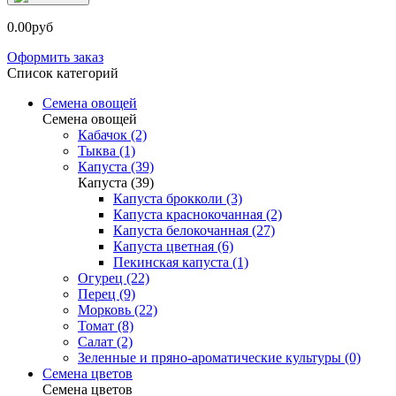
0.00руб
Оформить заказ
Список категорий
Семена овощей
Семена овощей
Кабачок (2)
Тыква (1)
Капуста (39)
Капуста (39)
Капуста брокколи (3)
Капуста краснокочанная (2)
Капуста белокочанная (27)
Капуста цветная (6)
Пекинская капуста (1)
Огурец (22)
Перец (9)
Морковь (22)
Томат (8)
Салат (2)
Зеленные и пряно-ароматические культуры (0)
Семена цветов
Семена цветов