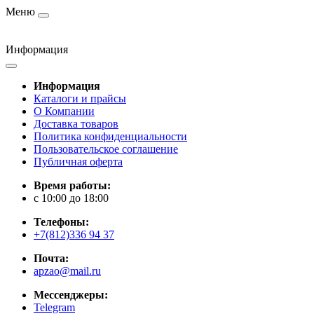
Меню
Информация
Информация
Каталоги и прайсы
О Компании
Доставка товаров
Политика конфиденциальности
Пользовательское соглашение
Публичная оферта
Время работы:
c 10:00 до 18:00
Телефоны:
+7(812)336 94 37
Почта:
apzao@mail.ru
Мессенджеры:
Telegram